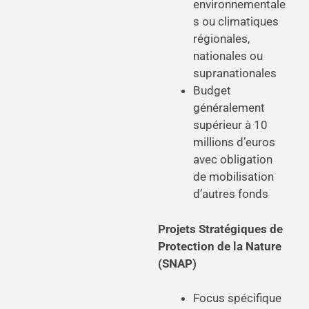
environnementale
s ou climatiques
régionales,
nationales ou
supranationales
Budget
généralement
supérieur à 10
millions d’euros
avec obligation
de mobilisation
d’autres fonds
Projets Stratégiques de
Protection de la Nature
(SNAP)
Focus spécifique