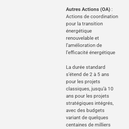
Autres Actions (OA)
:
Actions de coordination
pour la transition
énergétique
renouvelable et
l’amélioration de
l’efficacité énergétique
La durée standard
s’étend de 2 à 5 ans
pour les projets
classiques, jusqu’à 10
ans pour les projets
stratégiques intégrés,
avec des budgets
variant de quelques
centaines de milliers