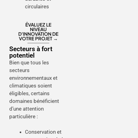
circulaires
ÉVALUEZ LE
NIVEAU
D'INNOVATION DE
VOTRE PROJET →
Secteurs à fort
potentiel
Bien que tous les
secteurs
environnementaux et
climatiques soient
éligibles, certains
domaines bénéficient
d’une attention
particulière :
Conservation et