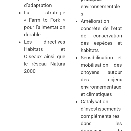
d’adaptation
environnementale
La stratégie
s
« Farm to Fork »
Amélioration
pour l’alimentation
concrète de l’état
durable
de conservation
Les directives
des espèces et
Habitats et
habitats
Oiseaux ainsi que
Sensibilisation et
le réseau Natura
mobilisation des
2000
citoyens autour
des enjeux
environnementaux
et climatiques
Catalysation
d’investissements
complémentaires
dans les
domaines de