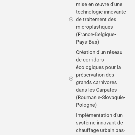
mise en œuvre d'une
technologie innovante
de traitement des
microplastiques
(France-Belgique-
Pays-Bas)
Création d'un réseau
de corridors
écologiques pour la
préservation des
grands carnivores
dans les Carpates
(Roumanie-Slovaquie-
Pologne)
Implémentation d'un
système innovant de
chauffage urbain bas-