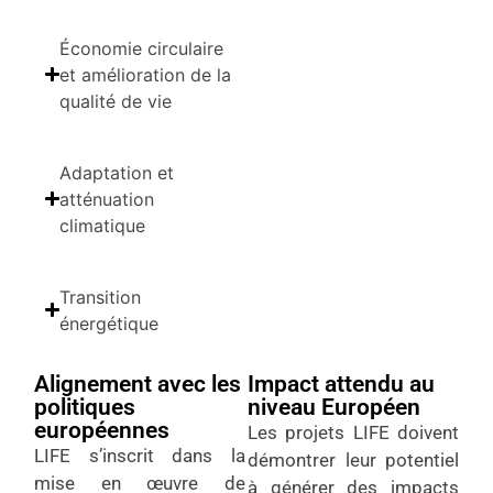
Économie circulaire
et amélioration de la
qualité de vie
Adaptation et
atténuation
climatique
Transition
énergétique
Alignement avec les
Impact attendu au
politiques
niveau Européen
européennes
Les projets LIFE doivent
LIFE s’inscrit dans la
démontrer leur potentiel
mise en œuvre de
à générer des impacts