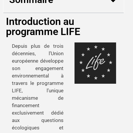
Introduction au
programme LIFE
Depuis plus de trois
décennies, l’Union
européenne développe
son engagement
environnemental à
travers le programme
LIFE, l’unique
mécanisme de
financement
exclusivement dédié
aux questions
écologiques et