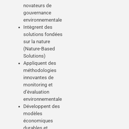
novateurs de
gouvernance
environnementale
Intègrent des
solutions fondées
sur la nature
(Nature-Based
Solutions)
Appliquent des
méthodologies
innovantes de
monitoring et
d’évaluation
environnementale
Développent des
modèles
économiques
durables et