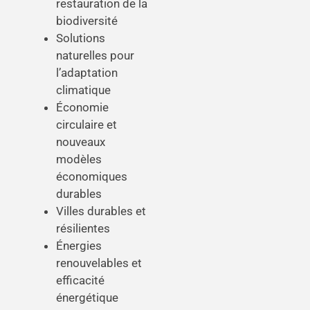
restauration de la
biodiversité
Solutions
naturelles pour
l’adaptation
climatique
Économie
circulaire et
nouveaux
modèles
économiques
durables
Villes durables et
résilientes
Énergies
renouvelables et
efficacité
énergétique