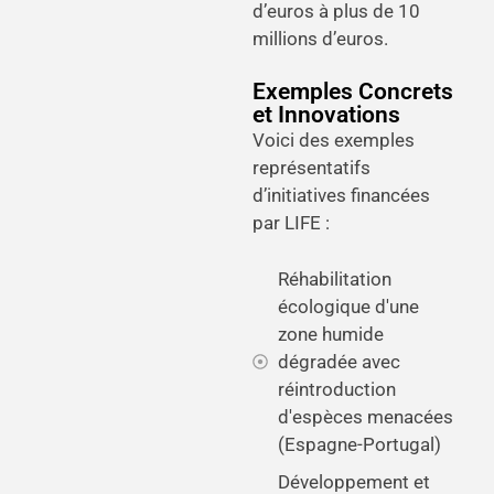
d’euros à plus de 10
millions d’euros.
Exemples Concrets
et Innovations
Voici des exemples
représentatifs
d’initiatives financées
par LIFE :
Réhabilitation
écologique d'une
zone humide
dégradée avec
réintroduction
d'espèces menacées
(Espagne-Portugal)
Développement et