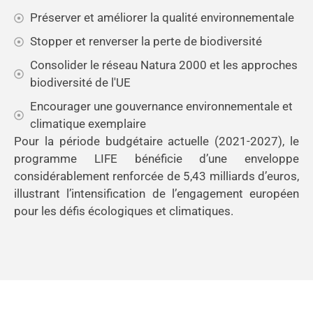
Préserver et améliorer la qualité environnementale
Stopper et renverser la perte de biodiversité
Consolider le réseau Natura 2000 et les approches
biodiversité de l'UE
Encourager une gouvernance environnementale et
climatique exemplaire
Pour la période budgétaire actuelle (2021-2027), le
programme LIFE bénéficie d’une enveloppe
considérablement renforcée de 5,43 milliards d’euros,
illustrant l’intensification de l’engagement européen
pour les défis écologiques et climatiques.