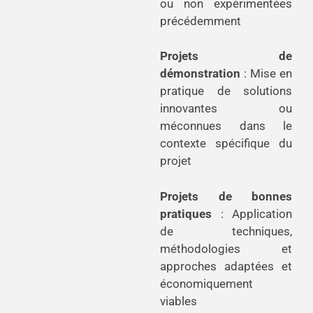
ou non expérimentées
précédemment
Projets de
démonstration
: Mise en
pratique de solutions
innovantes ou
méconnues dans le
contexte spécifique du
projet
Projets de bonnes
pratiques
: Application
de techniques,
méthodologies et
approches adaptées et
économiquement
viables