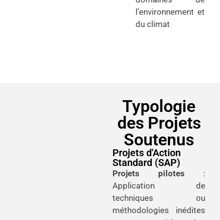
l’environnement et
du climat
Typologie
des Projets
Soutenus
Projets d'Action
Standard (SAP)
Projets pilotes
:
Application de
techniques ou
méthodologies inédites