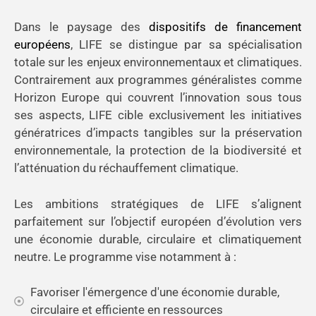
Dans le paysage des
dispositifs de financement
européens
, LIFE se distingue par sa spécialisation
totale sur les enjeux environnementaux et climatiques.
Contrairement aux programmes généralistes comme
Horizon Europe qui couvrent l’innovation sous tous
ses aspects, LIFE cible exclusivement les initiatives
génératrices d’impacts tangibles sur la préservation
environnementale, la protection de la biodiversité et
l’atténuation du réchauffement climatique.
Les ambitions stratégiques de LIFE s’alignent
parfaitement sur l’objectif européen d’évolution vers
une économie durable, circulaire et climatiquement
neutre. Le programme vise notamment à :
Favoriser l'émergence d'une économie durable,
circulaire et efficiente en ressources