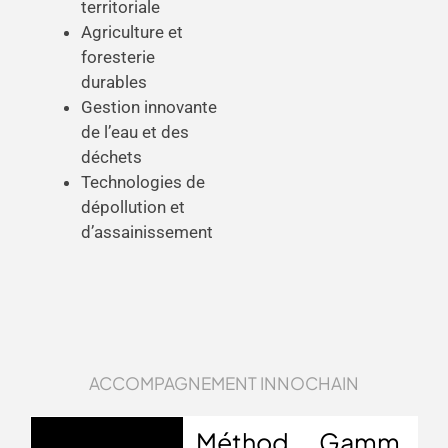
territoriale
Agriculture et
foresterie
durables
Gestion innovante
de l’eau et des
déchets
Technologies de
dépollution et
d’assainissement
ACCOMPAGNEMENT INNOCHAIN
Méthod
Gamm