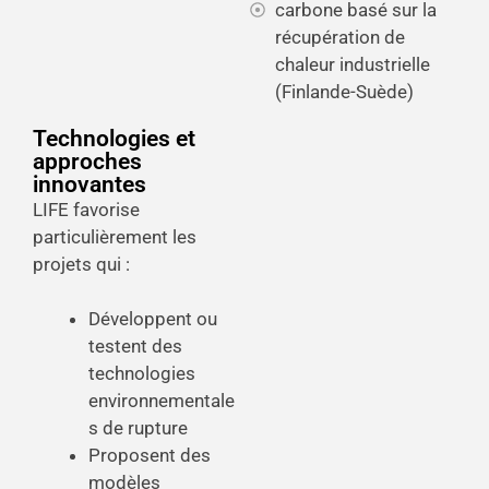
carbone basé sur la
récupération de
chaleur industrielle
(Finlande-Suède)
Technologies et
approches
innovantes
LIFE favorise
particulièrement les
projets qui :
Développent ou
testent des
technologies
environnementale
s de rupture
Proposent des
modèles