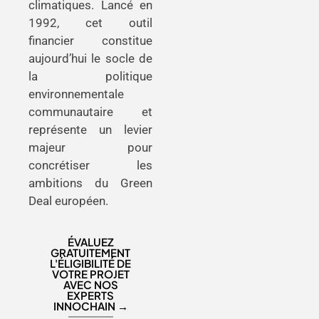
climatiques. Lancé en
1992, cet outil
financier constitue
aujourd’hui le socle de
la politique
environnementale
communautaire et
représente un levier
majeur pour
concrétiser les
ambitions du Green
Deal européen.
ÉVALUEZ
GRATUITEMENT
L'ÉLIGIBILITÉ DE
VOTRE PROJET
AVEC NOS
EXPERTS
INNOCHAIN →