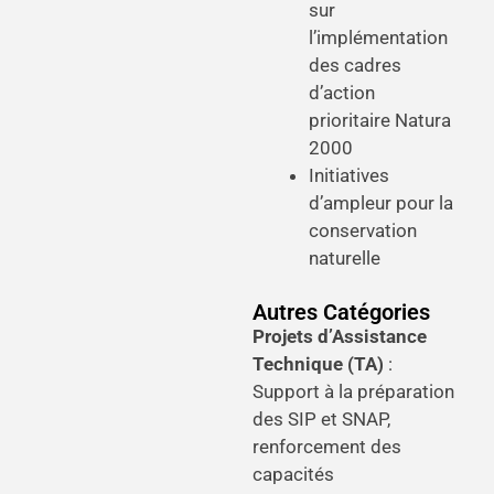
sur
l’implémentation
des cadres
d’action
prioritaire Natura
2000
Initiatives
d’ampleur pour la
conservation
naturelle
Autres Catégories
Projets d’Assistance
Technique (TA)
:
Support à la préparation
des SIP et SNAP,
renforcement des
capacités