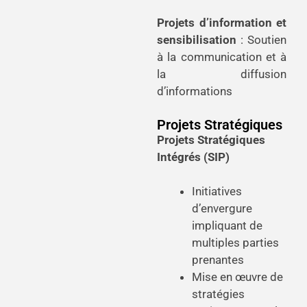
Projets d’information et
sensibilisation
: Soutien
à la communication et à
la diffusion
d’informations
Projets Stratégiques
Projets Stratégiques
Intégrés (SIP)
Initiatives
d’envergure
impliquant de
multiples parties
prenantes
Mise en œuvre de
stratégies